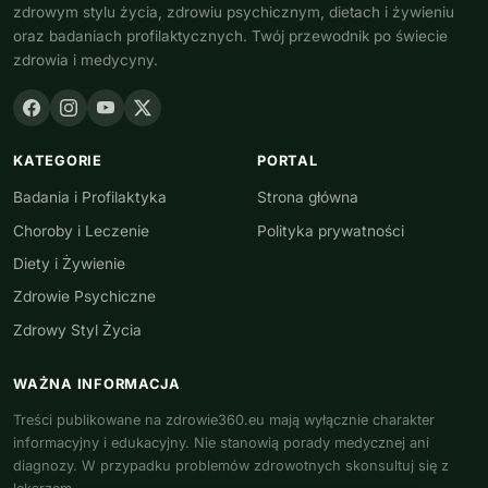
zdrowym stylu życia, zdrowiu psychicznym, dietach i żywieniu
oraz badaniach profilaktycznych. Twój przewodnik po świecie
zdrowia i medycyny.
KATEGORIE
PORTAL
Badania i Profilaktyka
Strona główna
Choroby i Leczenie
Polityka prywatności
Diety i Żywienie
Zdrowie Psychiczne
Zdrowy Styl Życia
WAŻNA INFORMACJA
Treści publikowane na zdrowie360.eu mają wyłącznie charakter
informacyjny i edukacyjny. Nie stanowią porady medycznej ani
diagnozy. W przypadku problemów zdrowotnych skonsultuj się z