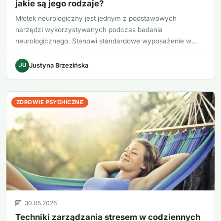
jakie są jego rodzaje?
Młotek neurologiczny jest jednym z podstawowych
narzędzi wykorzystywanych podczas badania
neurologicznego. Stanowi standardowe wyposażenie w
gabinetach neurolo…
JU
Justyna Brzezińska
ZDROWIE PSYCHICZNE
30.05.2026
Techniki zarządzania stresem w codziennych