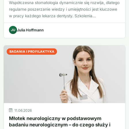
Współczesna stomatologia dynamicznie się rozwija, dlatego
regularne poszerzanie wiedzy i umiejętności jest kluczowe
w pracy każdego lekarza dentysty. Szkolenia…
JU
Julia Hoffmann
BADANIA I PROFILAKTYKA
11.06.2026
Młotek neurologiczny w podstawowym
badaniu neurologicznym – do czego służy i